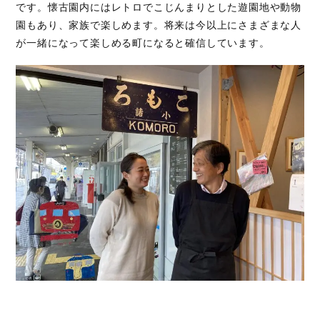
です。懐古園内にはレトロでこじんまりとした遊園地や動物
園もあり、家族で楽しめます。将来は今以上にさまざまな人
が一緒になって楽しめる町になると確信しています。