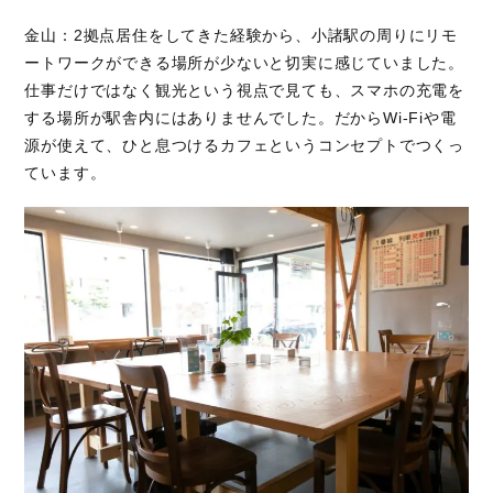
金山：2拠点居住をしてきた経験から、小諸駅の周りにリモ
ートワークができる場所が少ないと切実に感じていました。
仕事だけではなく観光という視点で見ても、スマホの充電を
する場所が駅舎内にはありませんでした。だからWi-Fiや電
源が使えて、ひと息つけるカフェというコンセプトでつくっ
ています。