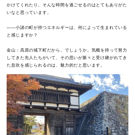
かけてくれたり。そんな時間を過ごせるのはとてもありがた
いなと思っています。
――小諸の町が持つエネルギーは、何によって生まれている
と感じますか？
金山：高原の城下町だから、でしょうか。気概を持って努力
してきた先人たちがいて、その思いが脈々と受け継がれてき
た息吹を感じられるのは、魅力的だと思います。