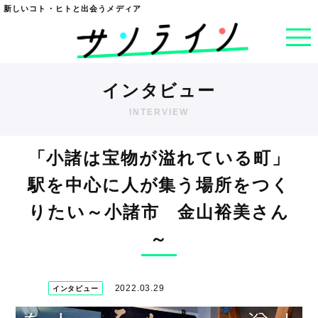
新しいコト・ヒトと出会うメディア
インタビュー
INTERVIEW
「小諸は宝物が溢れている町」
駅を中心に人が集う場所をつく
りたい～小諸市 金山裕美さん
～
2022.03.29
インタビュー