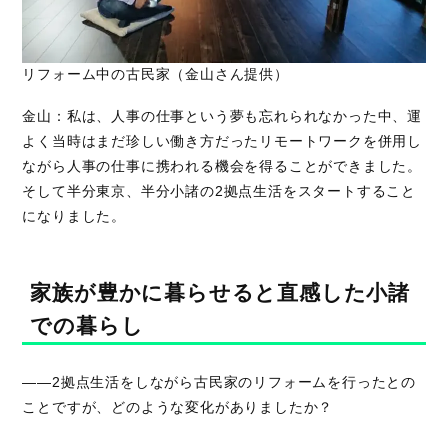
リフォーム中の古民家（金山さん提供）
金山：私は、人事の仕事という夢も忘れられなかった中、運
よく当時はまだ珍しい働き方だったリモートワークを併用し
ながら人事の仕事に携われる機会を得ることができました。
そして半分東京、半分小諸の2拠点生活をスタートすること
になりました。
家族が豊かに暮らせると直感した小諸
での暮らし
――2拠点生活をしながら古民家のリフォームを行ったとの
ことですが、どのような変化がありましたか？