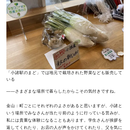
「小諸駅のまど」では地元で栽培された野菜なども販売して
いる
――さまざまな場所で暮らしたからこその気付きですね。
金山：町ごとにそれぞれのよさがあると思いますが、小諸と
いう場所でみなさんが当たり前のように行っている営みが、
私には貴重な体験になることもあります。学生さんが挨拶を
返してくれたり、お店の人が声をかけてくれたり、父を気に