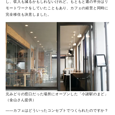
し、収入も減るかもしれないけれど。もともと週の半分はリ
モートワークをしていたこともあり、カフェの経営と同時に
完全移住も決意しました。
元みどりの窓口だった場所にオープンした「小諸駅のまど」
（金山さん提供）
――カフェはどういったコンセプトでつくられたのですか？