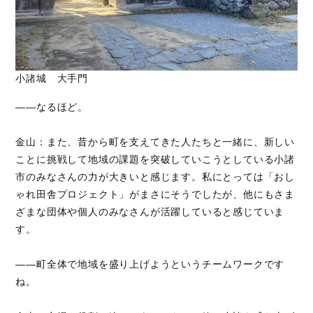
小諸城 大手門
――なるほど。
金山：また、昔から町を支えてきた人たちと一緒に、新しい
ことに挑戦して地域の課題を突破していこうとしている小諸
市のみなさんの力が大きいと感じます。私にとっては「おし
ゃれ田舎プロジェクト」がまさにそうでしたが、他にもさま
ざまな団体や個人のみなさんが活躍していると感じていま
す。
――町全体で地域を盛り上げようというチームワークです
ね。