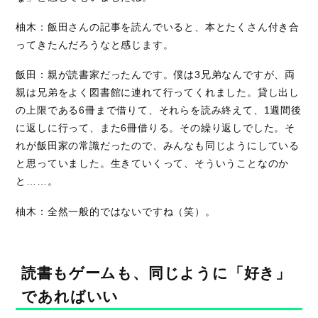
柚木：飯田さんの記事を読んでいると、本とたくさん付き合
ってきたんだろうなと感じます。
飯田：親が読書家だったんです。僕は3兄弟なんですが、両
親は兄弟をよく図書館に連れて行ってくれました。貸し出し
の上限である6冊まで借りて、それらを読み終えて、1週間後
に返しに行って、また6冊借りる。その繰り返しでした。そ
れが飯田家の常識だったので、みんなも同じようにしている
と思っていました。生きていくって、そういうことなのか
と……。
柚木：全然一般的ではないですね（笑）。
読書もゲームも、同じように「好き」
であればいい