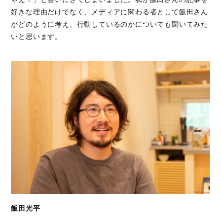
好きな理由だけでなく、メディアに関わる者として飯田さん
がどのように考え、行動しているのかについても聞いてみた
いと思います。
飯田光平