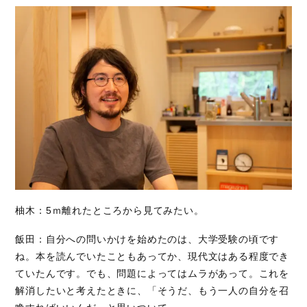
柚木：5ｍ離れたところから見てみたい。
飯田：自分への問いかけを始めたのは、大学受験の頃です
ね。本を読んでいたこともあってか、現代文はある程度でき
ていたんです。でも、問題によってはムラがあって。これを
解消したいと考えたときに、「そうだ、もう一人の自分を召