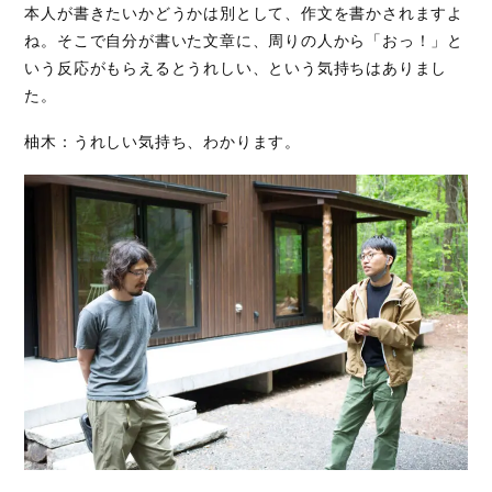
本人が書きたいかどうかは別として、作文を書かされますよ
ね。そこで自分が書いた文章に、周りの人から「おっ！」と
いう反応がもらえるとうれしい、という気持ちはありまし
た。
柚木：うれしい気持ち、わかります。