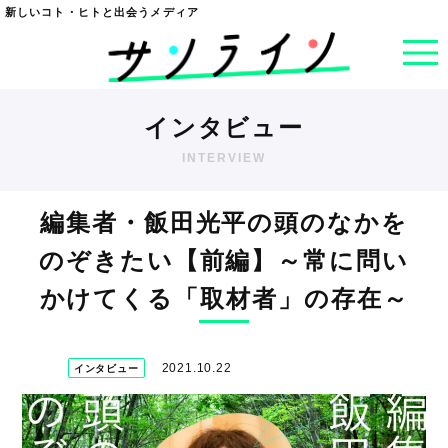
新しいコト・ヒトと出会うメディア
インタビュー
INTERVIEW
編集者・飯田光平の頭のなかを
のぞきたい【前編】～常に問い
かけてくる「取材者」の存在～
2021.10.22
インタビュー