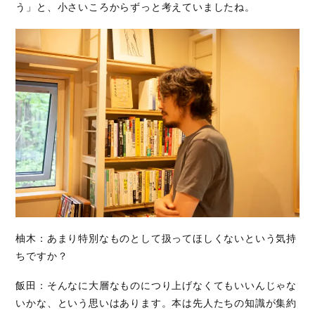
う」と、小さいころからずっと考えていましたね。
柚木：あまり特別なものとして扱ってほしくないという気持
ちですか？
飯田：そんなに大層なものにつり上げなくてもいいんじゃな
いかな、という思いはあります。本は先人たちの知識が集約