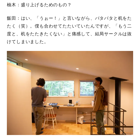
柚木：盛り上げるためのもの？
飯田：はい、「うぉー！」と言いながら、バタバタと机をた
たく（笑）。僕も合わせてたたいていたんですが、「もう二
度と、机をたたきたくない」と痛感して、結局サークルは抜
けてしまいました。